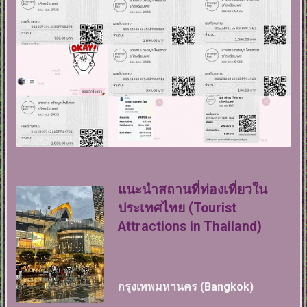
แนะนำสถานที่ท่องเที่ยวใน
ประเทศไทย (Tourist
Attractions in Thailand)
กรุงเทพมหานคร (Bangkok)