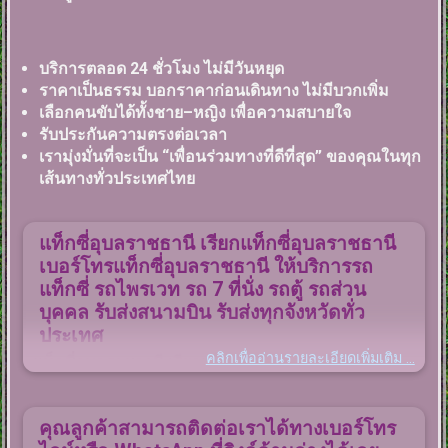
บริการตลอด 24 ชั่วโมง ไม่มีวันหยุด
ราคาเป็นธรรม บอกราคาก่อนเดินทาง ไม่มีบวกเพิ่ม
เลือกคนขับได้ทั้งชาย–หญิง เพื่อความสบายใจ
รับประกันความตรงต่อเวลา
เรามุ่งมั่นที่จะเป็น “เพื่อนร่วมทางที่ดีที่สุด” ของคุณในทุก
เส้นทางทั่วประเทศไทย
แท็กซี่อุบลราชธานี เรียกแท็กซี่อุบลราชธานี
เบอร์โทรแท็กซี่อุบลราชธานี ให้บริการรถ
แท็กซี่ รถไพรเวท รถ 7 ที่นั่ง รถตู้ รถส่วน
บุคคล รับส่งสนามบิน รับส่งทุกจังหวัดทั่ว
ประเทศ
คลิกเพื่ออ่านรายละเอียดเพิ่มเติม ...
แท็กซี่อุบลราชธานี เรียกแท็กซี่อุบลราชธานี เบอร์โทร
แท็กซี่อุบลราชธานี ให้บริการรถแท็กซี่ รถไพรเวท รถ 7
ที่นั่ง ไปทุกจังหวัด
แท็กซี่อุบลราชธานี เรียกแท็กซี่อุบลราชธานี เบอร์โทรแท็กซี่
คุณลูกค้าสามารถติดต่อเราได้ทางเบอร์โทร
อุบลราชธานี ให้บริการรถแท็กซี่ รถไพรเวท รถ 7 ที่นั่ง ไปทุก