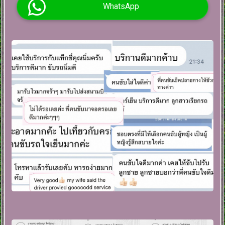
WhatsApp