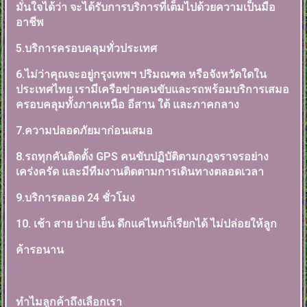
มั่นใจได้ว่า จะได้รับการบริการที่เต็มไปด้วยความเป็นมือ
อาชีพ
5.บริการครอบคลุมทั่วประเทศ
6.ไม่ว่าคุณจะอยู่กรุงเทพฯ ปริมณฑล หรือจังหวัดใดใน
ประเทศไทย เรามีเครือข่ายคนขับและรถพร้อมบริการเสมอ
ครอบคลุมทั้งภาคเหนือ อีสาน ใต้ และภาคกลาง
7.ความปลอดภัยมาก่อนเสมอ
8.รถทุกคันติดตั้ง GPS คนขับปฏิบัติตามกฎจราจรอย่าง
เคร่งครัด และมีทีมงานติดตามการเดินทางตลอดเวลา
9.บริการตลอด 24 ชั่วโมง
10. เช้า สาย บ่าย เย็น ดึกแค่ไหนก็เรียกได้ ไม่ปล่อยให้ลูก
ค้ารอนาน
ทำไมลูกค้าถึงเลือกเรา