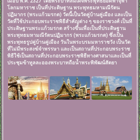
เมื่อปี พ.ศ. 2327 โดยพระบาทสมเด็จพระพุทธยอดฟ้าจุฬา
โลกมหาราช เป็นที่ประดิษฐาน พระพุทธมหามณีรัตน
ปฏิมากร (พระแก้วมรกต) วัดนี้เป็นวัดคู่บ้านคู่เมือง และเป็น
วัดที่ใช้ประกอบพระราชพิธีสำคัญต่าง ๆ ของราชวงศ์ เป็นที่
ประดิษฐานพระแก้วมรกต สร้างขึ้นเพื่อเป็นที่ประดิษฐาน
พระพุทธมหามณีรัตนปฏิมากร (พระแก้วมรกต) ซึ่งเป็น
พระพุทธรูปคู่บ้านคู่เมือง วันในพระบรมมหาราชวัง เป็นวัด
ที่ไม่มีพระสงฆ์จำพรรษา และเป็นสถานที่ประกอบพระราช
พิธีใช้เป็นสถานที่ประกอบพระราชพิธีทางศาสนาและเป็นที่
ประชุมข้าทูลละอองพระบาทถือน้ำพระพิพัฒน์สัตยา