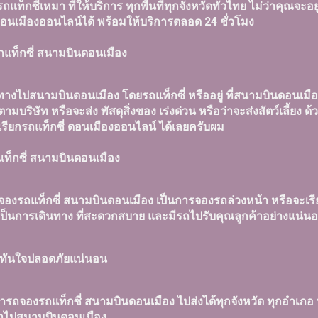
รถแท็กซี่เหมา ที่ให้บริการ ทุกพื้นที่ทุกจังหวัดทั่วไทย ไม่ว่าคุณจะอ
อนเมืองออนไลน์ได้ พร้อมให้บริการตลอด 24 ชั่วโมง
กแท็กซี่ สนามบินดอนเมือง
ทางไปสนามบินดอนเมือง โดยรถแท็กซี่ หรืออยู่ ที่สนามบินดอนเมือง
ามบริษัท หรือจะส่ง พัสดุสิ่งของ เร่งด่วน หรือว่าจะส่งสัตว์เลี้ยง
รียกรถแท็กซี่ ดอนเมืองออนไลน์ ได้เลยครับผม
แท็กซี่ สนามบินดอนเมือง
องรถแท็กซี่ สนามบินดอนเมือง เป็นการจองรถล่วงหน้า หรือจะเรีย
อเป็นการเดินทาง ที่สะดวกสบาย และมีรถไปรับคุณลูกค้าอย่างแน่น
นทันใจปลอดภัยแน่นอน
รถจองรถแท็กซี่ สนามบินดอนเมือง ไปส่งได้ทุกจังหวัด ทุกอำเภอ ห
าไปสนามบินดอนเมือง