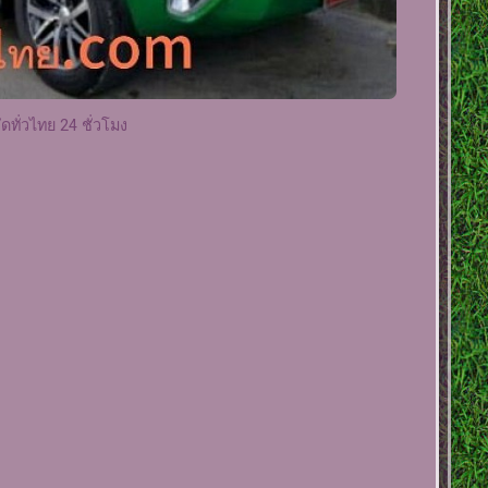
ดทั่วไทย 24 ชั่วโมง