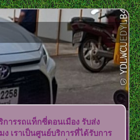
ิการรถแท็กซี่ดอนเมือง รับส่ง
มง เราเป็นศูนย์บริการที่ได้รับการ