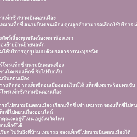
าแท็กซี่ สนามบินดอนเมือง
หมาแท็กซี่ สนามบินดอนเมือง คุณลูกค้าสามารถเลือกใช้บริการ เดิ
่งสัตว์เลี้ยงทุกชนิดน้องหมาน้องแมว
องย้ายบ้านย้ายหอพัก
อมให้บริการทุกรูปแบบ ด้วยรถสาธารณะทุกชนิด
ร์โทรแท็กซี่ สนามบินดอนเมือง
ทางโดยรถแท็กซี่ รับไปรับกลับ
มบินดอนเมือง
รถติดต่อ รถแท็กซี่ดอนเมืองออนไลน์ได้ แท็กซี่เหมาพร้อมคนขับ
ร์โทรแท็กซี่สนามบินดอนเมือง
ารถไปสนามบินดอนเมือง เรียกแท็กซี่ เช่า เหมารถ จองแท็กซี่ไป
ท็กซี่ไปดอนเมืองออนไลน์
่าคุณจะอยู่ที่ไหน อยู่จังหวัดไหน
ยกแท็กซี่ได้
รียก ไปรับถึงที่บ้าน เหมารถ จองแท็กซี่ไปสนามบินดอนเมืองได้