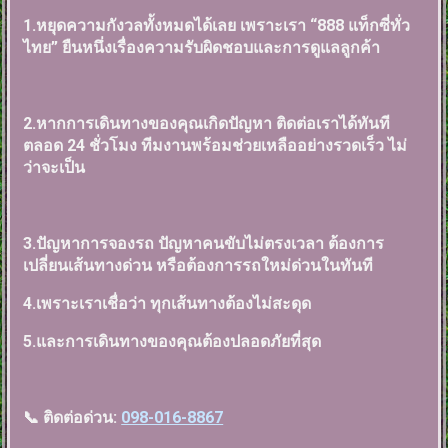
1.หยุดความกังวลทั้งหมดได้เลย เพราะเรา “888 แท็กซี่ทั่ว
ไทย” ยืนหนึ่งเรื่องความรับผิดชอบและการดูแลลูกค้า
2.หากการเดินทางของคุณเกิดปัญหา ติดต่อเราได้ทันที
ตลอด 24 ชั่วโมง ทีมงานพร้อมช่วยเหลืออย่างรวดเร็ว ไม่
ว่าจะเป็น
3.ปัญหาการจองรถ ปัญหาคนขับไม่ตรงเวลา ต้องการ
เปลี่ยนเส้นทางด่วน หรือต้องการรถใหม่ด่วนในทันที
4.เพราะเราเชื่อว่า ทุกเส้นทางต้องไม่สะดุด
5.และการเดินทางของคุณต้องปลอดภัยที่สุด
📞 ติดต่อด่วน:
098-016-8867