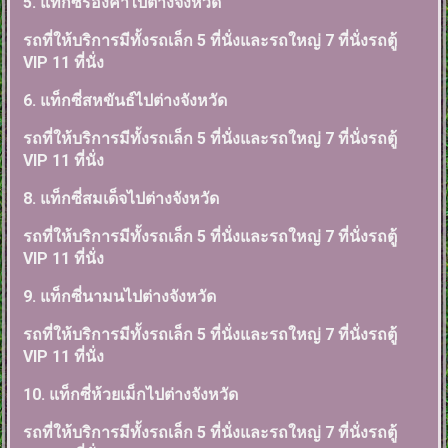
5. แท็กซี่ร่องคำไปต่างจังหวัด
รถที่ให้บริการมีทั้งรถเล็ก 5 ที่นั่งและรถใหญ่ 7 ที่นั่งรถตู้
VIP 11 ที่นั่ง
6. แท็กซี่สหขันธ์ไปต่างจังหวัด
รถที่ให้บริการมีทั้งรถเล็ก 5 ที่นั่งและรถใหญ่ 7 ที่นั่งรถตู้
VIP 11 ที่นั่ง
8. แท็กซี่สมเด็จไปต่างจังหวัด
รถที่ให้บริการมีทั้งรถเล็ก 5 ที่นั่งและรถใหญ่ 7 ที่นั่งรถตู้
VIP 11 ที่นั่ง
9. แท็กซี่นามนไปต่างจังหวัด
รถที่ให้บริการมีทั้งรถเล็ก 5 ที่นั่งและรถใหญ่ 7 ที่นั่งรถตู้
VIP 11 ที่นั่ง
10. แท็กซี่ห้วยเม็กไปต่างจังหวัด
รถที่ให้บริการมีทั้งรถเล็ก 5 ที่นั่งและรถใหญ่ 7 ที่นั่งรถตู้