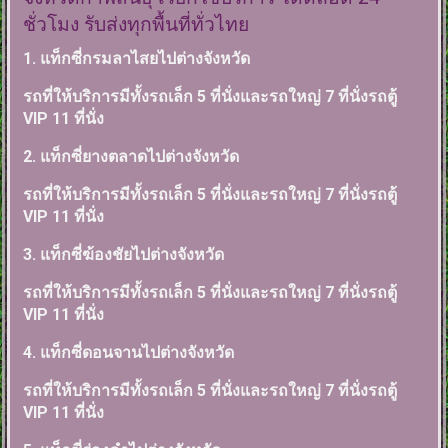
ชั่วโมง รับส่งทุกพื้นที่ทั่วไทย
1. แท็กซี่กรมลาไสยไปต่างจังหวัด
รถที่ให้บริการมีทั้งรถเล็ก 5 ที่นั่งและรถใหญ่ 7 ที่นั่งรถตู้
VIP 11 ที่นั่ง
2. แท็กซี่ยางตลาดไปต่างจังหวัด
รถที่ให้บริการมีทั้งรถเล็ก 5 ที่นั่งและรถใหญ่ 7 ที่นั่งรถตู้
VIP 11 ที่นั่ง
3. แท็กซี่ฆ้องชัยไปต่างจังหวัด
รถที่ให้บริการมีทั้งรถเล็ก 5 ที่นั่งและรถใหญ่ 7 ที่นั่งรถตู้
VIP 11 ที่นั่ง
4. แท็กซี่ดอนจานไปต่างจังหวัด
รถที่ให้บริการมีทั้งรถเล็ก 5 ที่นั่งและรถใหญ่ 7 ที่นั่งรถตู้
VIP 11 ที่นั่ง