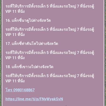
รถที่ให้บริการมีทั้งรถเล็ก 5 ที่นั่งและรถใหญ่ 7 ที่นั่งรถตู้
VIP 11 ที่นั่ง
16. แท็กซี่นาคูไปต่างจังหวัด
รถที่ให้บริการมีทั้งรถเล็ก 5 ที่นั่งและรถใหญ่ 7 ที่นั่งรถตู้
VIP 11 ที่นั่ง
17. แท็กซี่ท่าคันโทไปต่างจังหวัด
รถที่ให้บริการมีทั้งรถเล็ก 5 ที่นั่งและรถใหญ่ 7 ที่นั่งรถตู้
VIP 11 ที่นั่ง
18. แท็กซี่เขาวงไปต่างจังหวัด
รถที่ให้บริการมีทั้งรถเล็ก 5 ที่นั่งและรถใหญ่ 7 ที่นั่งรถตู้
VIP 11 ที่นั่ง
โทร 0980168867
https://line.me/ti/p/FNyWyakSvN