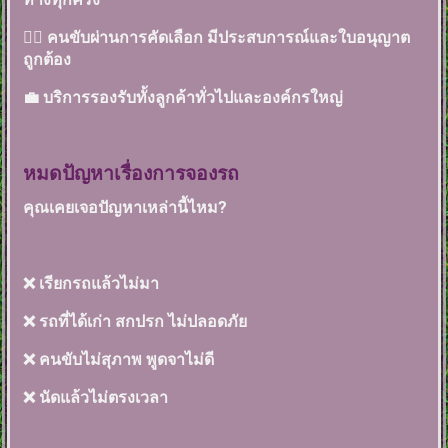
👨‍✈️ คนขับผ่านการคัดเลือก มีประสบการณ์และใบอนุญาต
ถูกต้อง
💼 บริการรองรับทั้งลูกค้าทั่วไปและองค์กรใหญ่
หมดปัญหาเรื่องการจองรถ
คุณเคยเจอปัญหาเหล่านี้ไหม?
❌ เรียกรถแล้วไม่มา
❌ รถที่ได้เก่า สกปรก ไม่ปลอดภัย
❌ คนขับไม่สุภาพ พูดจาไม่ดี
❌ นัดแล้วไม่ตรงเวลา