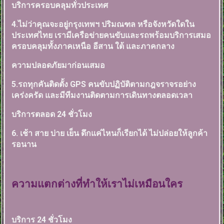
บริการครอบคลุมทั่วประเทศ
4.ไม่ว่าคุณจะอยู่กรุงเทพฯ ปริมณฑล หรือจังหวัดใดใน
ประเทศไทย เรามีเครือข่ายคนขับและรถพร้อมบริการเสมอ
ครอบคลุมทั้งภาคเหนือ อีสาน ใต้ และภาคกลาง
ความปลอดภัยมาก่อนเสมอ
5.รถทุกคันติดตั้ง GPS คนขับปฏิบัติตามกฎจราจรอย่าง
เคร่งครัด และมีทีมงานติดตามการเดินทางตลอดเวลา
บริการตลอด 24 ชั่วโมง
6. เช้า สาย บ่าย เย็น ดึกแค่ไหนก็เรียกได้ ไม่ปล่อยให้ลูกค้า
รอนาน
ความแตกต่างที่ทำให้เราไม่เหมือนใคร
บริการ 24 ชั่วโมง