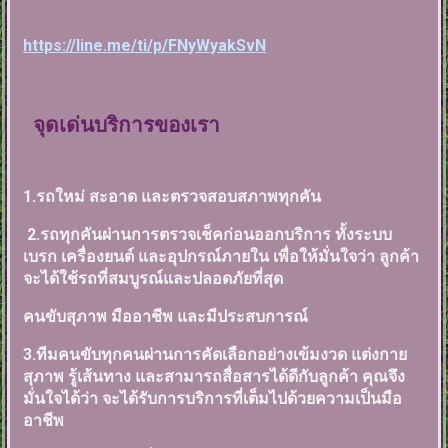
https://line.me/ti/p/FNyWyakSvN
จุดเด่นบริการของเรา
1.รถใหม่ สะอาด และตรวจสอบสภาพทุกคัน
2.รถทุกคันผ่านการตรวจเช็คก่อนออกบริการ ทั้งระบบ
เบรก เครื่องยนต์ และอุปกรณ์ภายใน เพื่อให้มั่นใจว่า ลูกค้า
จะได้ใช้รถที่สมบูรณ์และปลอดภัยที่สุด
คนขับสุภาพ มืออาชีพ และมีประสบการณ์
3.ทีมคนขับทุกคนผ่านการคัดเลือกอย่างเข้มงวด แต่งกาย
สุภาพ รู้เส้นทาง และสามารถสื่อสารได้ดีกับลูกค้า คุณจึง
มั่นใจได้ว่า จะได้รับการบริการที่เต็มไปด้วยความเป็นมือ
อาชีพ