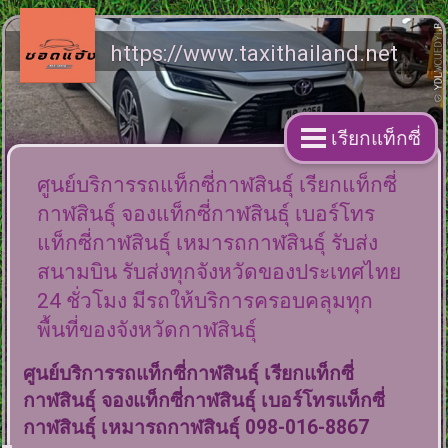
https://www.taxithailand.net
เรียกแท็กซี่
ศูนย์บริการรถแท็กซี่กาฬสินธุ์ เรียกแท็กซี่
กาฬสินธุ์ จองแท็กซี่กาฬสินธุ์ เบอร์โทร
แท็กซี่กาฬสินธุ์ เหมารถกาฬสินธุ์ รับส่ง
สนามบิน รับส่งทุกจังหวัดของประเทศไทย
24 ชั่วโมง มีรถให้บริการครอบคลุมทุก
พื้นที่ของจังหวัดกาฬสินธุ์
ศูนย์บริการรถแท็กซี่กาฬสินธุ์ เรียกแท็กซี่
กาฬสินธุ์ จองแท็กซี่กาฬสินธุ์ เบอร์โทรแท็กซี่
กาฬสินธุ์ เหมารถกาฬสินธุ์ 098-016-8867