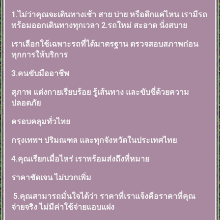
1.ไม่ว่าคุณจะเดินทางเช้า สาย บ่าย หรือดึกแค่ไหน เรามีรถ
พร้อมออกเดินทางทุกเวลา 2.รถใหม่ สะอาด นั่งสบาย
เราเลือกใช้เฉพาะรถที่ได้มาตรฐาน ตรวจสอบสภาพก่อน
ทุกการให้บริการ
3.คนขับมืออาชีพ
สุภาพ แต่งกายเรียบร้อย รู้เส้นทาง และขับขี่ด้วยความ
ปลอดภัย
ครอบคลุมทั่วไทย
กรุงเทพฯ ปริมณฑล และทุกจังหวัดในประเทศไทย
4.คุณเรียกเมื่อไหร่ เราพร้อมส่งถึงที่หมาย
ราคาชัดเจน ไม่บวกเพิ่ม
5.คุณสามารถมั่นใจได้ว่า ราคาที่เราแจ้งคือราคาที่คุณ
จ่ายจริง ไม่มีค่าใช้จ่ายแอบแฝง