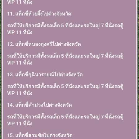
VIP 11 ที่นั่ง
11. แท็กซี่ห้วยผึ้งไปต่างจังหวัด
รถที่ให้บริการมีทั้งรถเล็ก 5 ที่นั่งและรถใหญ่ 7 ที่นั่งรถตู้
VIP 11 ที่นั่ง
12. แท็กซี่หนองกุงศรีไปต่างจังหวัด
รถที่ให้บริการมีทั้งรถเล็ก 5 ที่นั่งและรถใหญ่ 7 ที่นั่งรถตู้
VIP 11 ที่นั่ง
13. แท็กซี่กุฉินารายณ์ไปต่างจังหวัด
รถที่ให้บริการมีทั้งรถเล็ก 5 ที่นั่งและรถใหญ่ 7 ที่นั่งรถตู้
VIP 11 ที่นั่ง
14. แท็กซี่คำม่วงไปต่างจังหวัด
รถที่ให้บริการมีทั้งรถเล็ก 5 ที่นั่งและรถใหญ่ 7 ที่นั่งรถตู้
VIP 11 ที่นั่ง
15. แท็กซี่สามชัยไปต่างจังหวัด